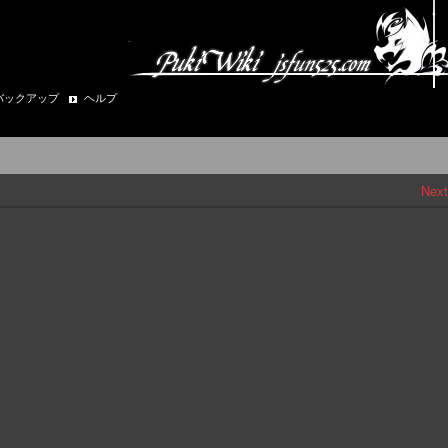
バックアップ
ヘルプ
Next