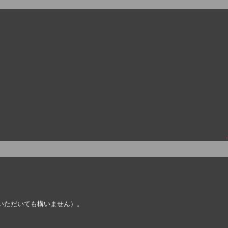
↑
いただいても構いません）。