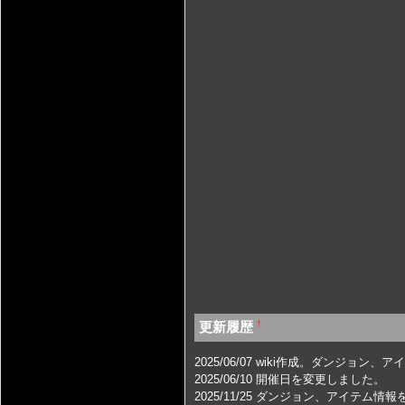
†
更新履歴
2025/06/07 wiki作成。ダンジョ
2025/06/10 開催日を変更しました。
2025/11/25 ダンジョン、アイテム情