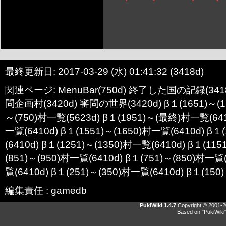
最終更新日: 2017-03-29 (水) 01:41:32 (3418d)
関連ページ:
MenuBar
(750d)
終了した国の記録
(34
問企画村
(3420d)
審問の世界
(3420d)
β１(1651)～(
～(750)村一覧
(5623d)
β１(1951)～(最終)村一覧
(64
一覧
(6410d)
β１(1551)～(1650)村一覧
(6410d)
β１(
(6410d)
β１(1251)～(1350)村一覧
(6410d)
β１(115
(851)～(950)村一覧
(6410d)
β１(751)～(850)村一覧
覧
(6410d)
β１(251)～(350)村一覧
(6410d)
β１(150
編集責任 :
gamedb
PukiWiki 1.4.7
Copyright © 2001-
Based on "PukiWiki