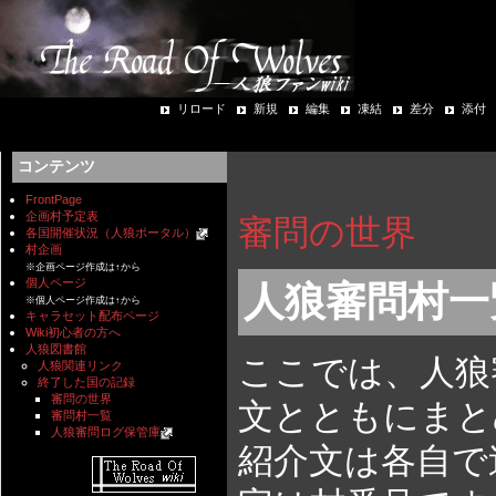
リロード
新規
編集
凍結
差分
添付
コンテンツ
FrontPage
企画村予定表
審問の世界
各国開催状況（人狼ポータル）
村企画
※企画ページ作成は↑から
個人ページ
人狼審問村
※個人ページ作成は↑から
キャラセット配布ページ
Wiki初心者の方へ
人狼図書館
ここでは、人狼
人狼関連リンク
終了した国の記録
審問の世界
文とともにまと
審問村一覧
人狼審問ログ保管庫
紹介文は各自で