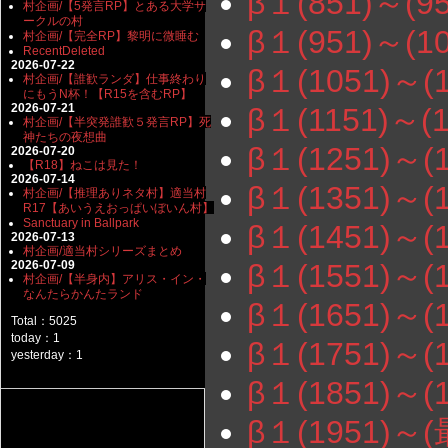
β１(851)～(
村企画/【5発言RP】とある大学サ
ークルの村
β１(951)～(
村企画/【完全RP】黎明に微睡む
RecentDeleted
2026-07-22
β１(1051)～
村企画/【誰歓ランダ】仕事終わり
にもうN杯！【R15を含むRP】
2026-07-21
β１(1151)～
村企画/【半突発誰歓５発言RP】死
神たちの夜想曲
β１(1251)～
2026-07-20
【R18】ねこは見た！
2026-07-14
β１(1351)～
村企画/【推理ありネタ村】適当村
R17【あいうえおっぱいぼいん村】
Sanctuary in Ballpark
β１(1451)～
2026-07-13
村企画/適当村シリーズまとめ
2026-07-09
β１(1551)～
村企画/【半身内】アリス・イン・
なんたらかんたランド
β１(1651)～
Total：5025
today：1
β１(1751)～
yesterday：1
β１(1851)～
β１(1951)