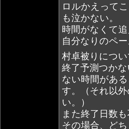
ロルかえってこ
も泣かない。
時間がなくて追
自分なりのペー
村卓被りについ
終了予測つかな
ない時間がある
す。（それ以外
い。）
また終了日数も
その場合、どち