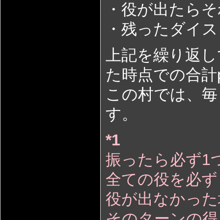
・役が出たらそ
・残ったダイス
上記を繰り返し
た時点での合計
この村では、毎
す。
*1
振ったら必ず1
全ての役を必ず
役が出なかった
そのターンの得