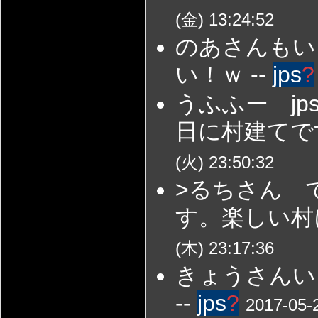
(金) 13:24:52
のあさんもい
い！ｗ --
jps
?
うふふー j
日に村建てで
(火) 23:50:32
>るちさん 
す。楽しい村
(木) 23:17:36
きょうさんい
--
jps
?
2017-05-