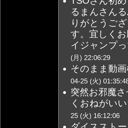
TSOさん初
るまんさんる
りがとうござ
す。宜しくお
イジャンプっ
(月) 22:06:29
そのまま動画
04-25 (火) 01:35:4
突然お邪魔さ
くおねがいい
25 (火) 16:12:06
ダイスストー