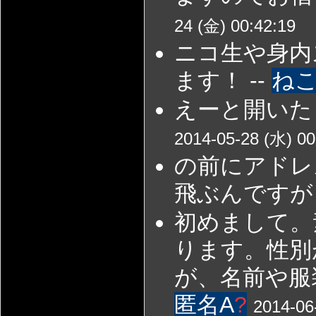
24 (金) 00:42:19
ニコ生や身内
ます！ --
ね
えーと開いた
2014-05-28 (水) 00
の前にアドレ
飛ぶんですが…
初めまして。
ります。性別
が、名前や服
匿名A
?
2014-06