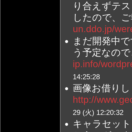
り合えずテス
したので、ご
un.ddo.jp/wer
まだ開発中で
う予定なので
ip.info/wordp
14:25:28
画像お借りし
http://www.geo
29 (火) 12:20:32
キャラセット