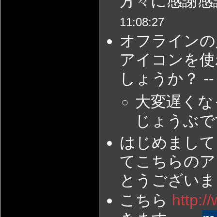
方々に感謝感謝
11:08:27
オフラインの
アイコンを使
しょうか？ -
大変遅くな
じょうぶで
はじめまして
てこちらのア
とうございまし
こちら
http:/