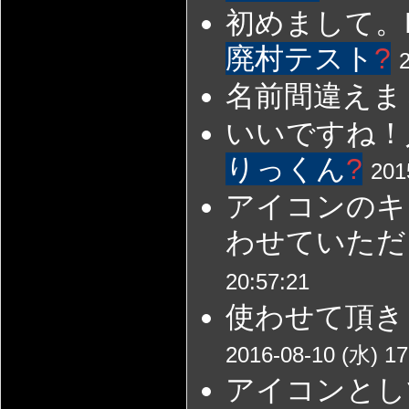
初めまして。
廃村テスト
?
名前間違えました
いいですね！
りっくん
?
201
アイコンのキ
わせていただき
20:57:21
使わせて頂き
2016-08-10 (水) 17
アイコンとし