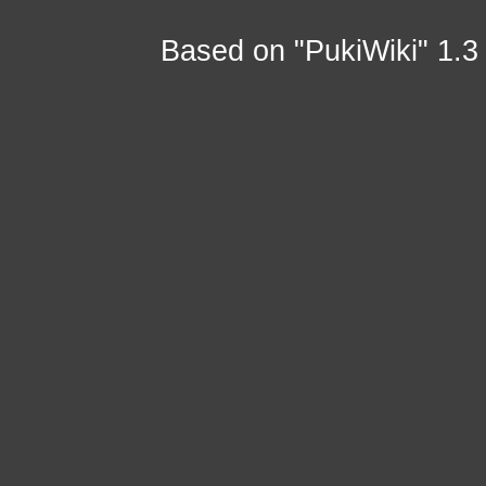
Based on "PukiWiki" 1.3