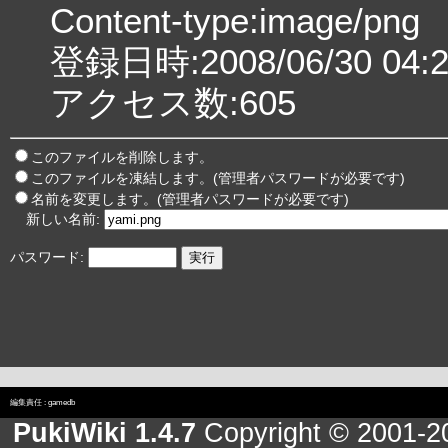
Content-type:image/png
登録日時:2008/06/30 04:2
アクセス数:605
このファイルを削除します。
このファイルを凍結します。(管理者パスワードが必要です)
名前を変更します。(管理者パスワードが必要です)
新しい名前:
パスワード:
編集責任 :
gamedb
PukiWiki 1.4.7
Copyright © 2001-