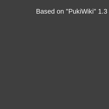
Based on "PukiWiki" 1.3