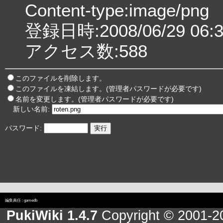
Content-type:image/png
登録日時:2008/06/29 06:3
アクセス数:588
このファイルを削除します。
このファイルを凍結します。(管理者パスワードが必要です)
名前を変更します。(管理者パスワードが必要です)
新しい名前:
パスワード:
編集責任 :
gamedb
PukiWiki 1.4.7
Copyright © 2001-