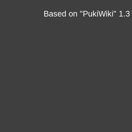
Based on "PukiWiki" 1.3