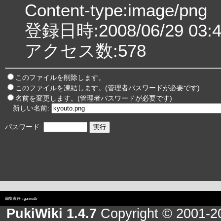
Content-type:image/png
登録日時:2008/06/29 03:4
アクセス数:578
このファイルを削除します。
このファイルを凍結します。(管理者パスワードが必要です)
名前を変更します。(管理者パスワードが必要です)
新しい名前:
パスワード:
編集責任 :
gamedb
PukiWiki 1.4.7
Copyright © 2001-