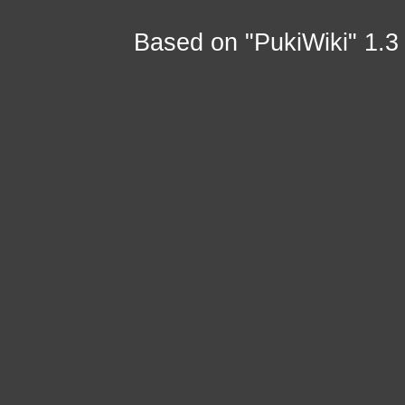
Based on "PukiWiki" 1.3