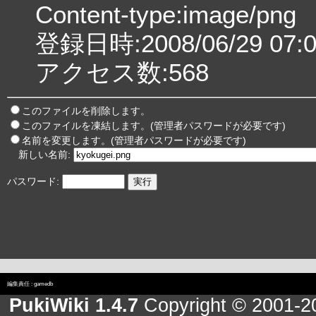
Content-type:image/png
登録日時:2008/06/29 07:0
アクセス数:568
このファイルを削除します。
このファイルを凍結します。(管理者パスワードが必要です)
名前を変更します。(管理者パスワードが必要です)
新しい名前:
パスワード:
編集責任 :
gamedb
PukiWiki 1.4.7
Copyright © 2001-