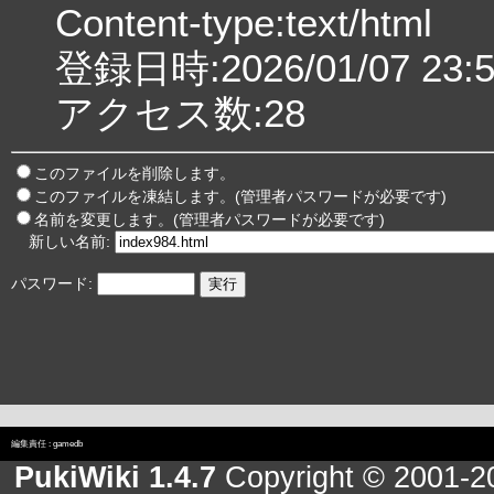
Content-type:text/html
登録日時:2026/01/07 23:5
アクセス数:28
このファイルを削除します。
このファイルを凍結します。(管理者パスワードが必要です)
名前を変更します。(管理者パスワードが必要です)
新しい名前:
パスワード:
編集責任 :
gamedb
PukiWiki 1.4.7
Copyright © 2001-