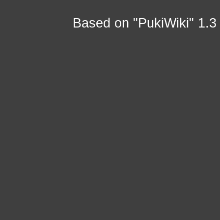
Based on "PukiWiki" 1.3