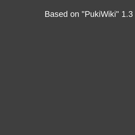
Based on "PukiWiki" 1.3