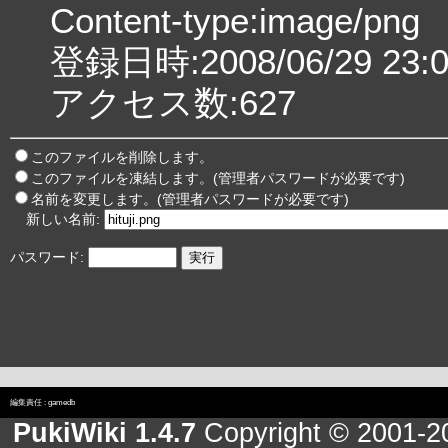
Content-type:image/png
登録日時:2008/06/29 23:0
アクセス数:627
このファイルを削除します。
このファイルを凍結します。(管理者パスワードが必要です)
名前を変更します。(管理者パスワードが必要です)
新しい名前:
パスワード:
編集責任 :
gamedb
PukiWiki 1.4.7
Copyright © 2001-