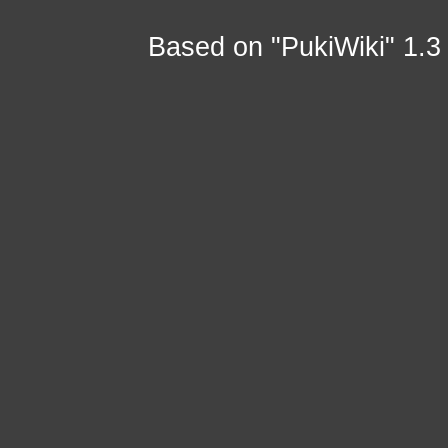
Based on "PukiWiki" 1.3