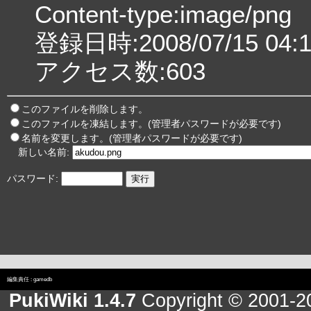
Content-type:image/png
登録日時:2008/07/15 04:1
アクセス数:603
このファイルを削除します。
このファイルを凍結します。(管理者パスワードが必要です)
名前を変更します。(管理者パスワードが必要です)
新しい名前:
パスワード:
編集責任 :
gamedb
PukiWiki 1.4.7
Copyright © 2001-