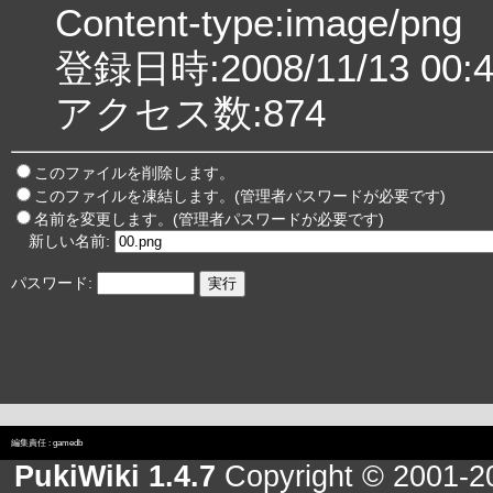
Content-type:image/png
登録日時:2008/11/13 00:4
アクセス数:874
このファイルを削除します。
このファイルを凍結します。(管理者パスワードが必要です)
名前を変更します。(管理者パスワードが必要です)
新しい名前:
パスワード:
編集責任 :
gamedb
PukiWiki 1.4.7
Copyright © 2001-