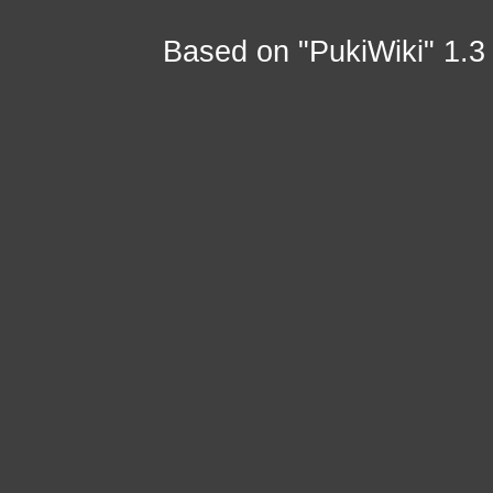
Based on "PukiWiki" 1.3