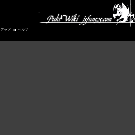
クアップ
ヘルプ