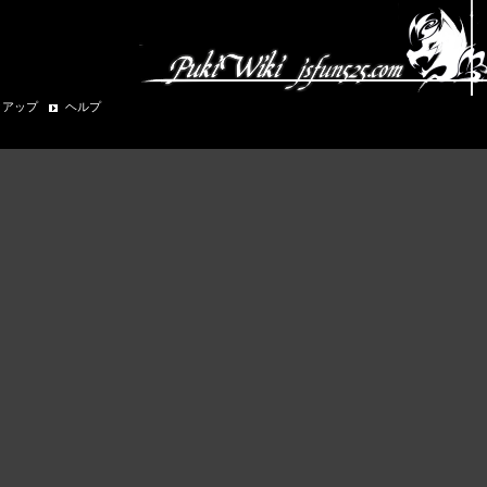
クアップ
ヘルプ