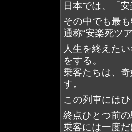
日本では、「安
その中でも最も
通称“安楽死ツア
人生を終えたい
をする。
乗客たちは、奇
す。
この列車にはひ
終点ひとつ前の
乗客には一度だ