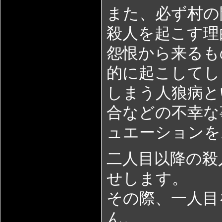
また、必ず村の
殺人を起こす理
怨恨から来るも
的に起こしてし
しまう人狼病と
合などの不幸な
ュエーションを
二人目以降の殺
せします。
その際、一人目
ん。