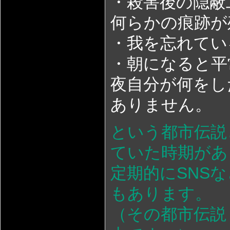
・殺害後の隠蔽
何らかの痕跡が
・我を忘れてい
・朝になると平
夜自分が何をし
ありません。
という都市伝説
ていた時期があ
定期的にSNS
もあります。
（その都市伝説