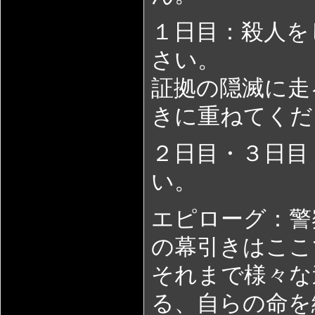
１日目：殺人を
さい。
証拠の隠滅に走
きに重ねてくだ
２日目・３日目
い。
エピローグ：警
の幕引きはここ
それまで様々な
る、自らの命を