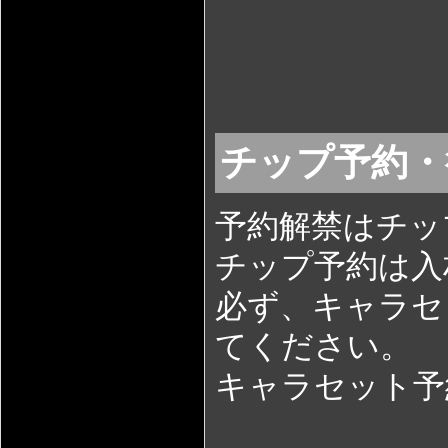
チップ予約
予約解禁はチッ
チップ予約は入
必ず、キャラセ
てください。
キャラセット予