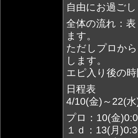
自由にお過ごし
全体の流れ：表
ます。
ただしプロから
します。
エピ入り後の時
日程表
4/10(金)～22(水
プロ：10(金)0:0
１ｄ：13(月)0:3