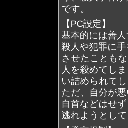
です。
【PC設定】
基本的には善人
殺人や犯罪に手
させたこともな
人を殺めてしま
い詰められてし
ただ、自分が悪
自首などはせず
逃れようとして