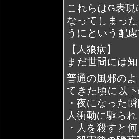
これらはG表現
なってしまった
うにという配慮
【人狼病】
まだ世間には知
普通の風邪のよ
てきた頃に以下
・夜になった瞬
人衝動に駆られ
・人を殺すと何