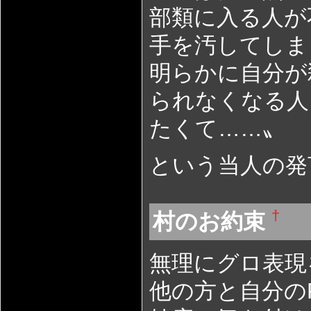
部類に入る人が
手を汚してしま
明らかに自分が
られなくなる人
たくて……〟
という当人の発
†
村のお約束
無理にグロ表現
他の方と自分の