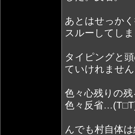
あとはせっかく
スルーしてしま
タイピングと頭
ていけれません
色々心残りの残
色々反省…(T□T
んでも村自体は