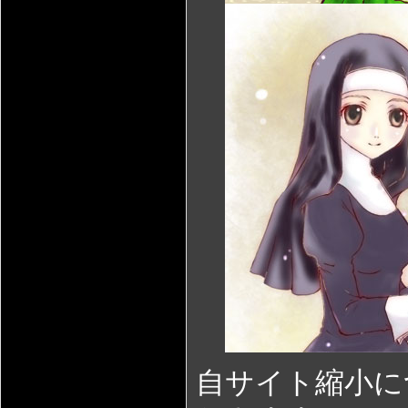
自サイト縮小に