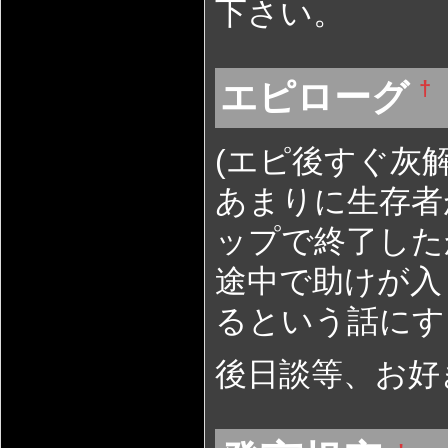
下さい。
エピローグ
†
(エピ後すぐ灰
あまりに生存者
ップで終了した
途中で助けが入
るという話にす
後日談等、お好