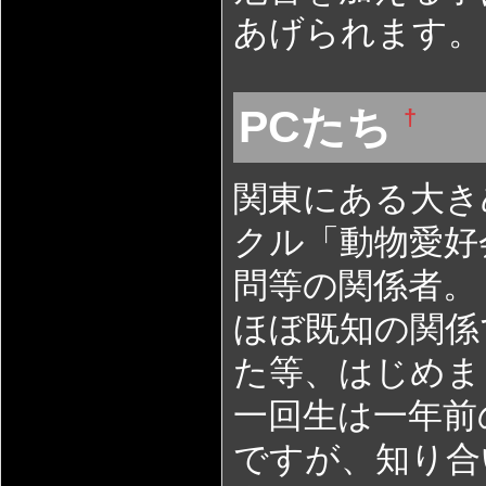
あげられます。
PCたち
†
関東にある大き
クル「動物愛好
問等の関係者。
ほぼ既知の関係
た等、はじめま
一回生は一年前
ですが、知り合