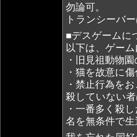
勿論可。
トランシーバー
■デスゲームに
以下は、ゲーム
・旧見祖動物園
・猫を故意に傷
・禁止行為をお
殺していない者
・一番多く殺し
名を無条件で生