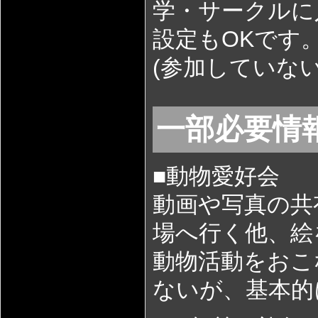
学・サークルに
設定もOKです
(参加していない
一部必要情
■動物愛好会
動画や写真の共
場へ行く他、絵
動物活動をおこ
ないが、基本的